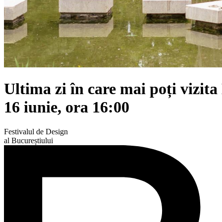
Ultima zi în care mai poți vizit
16 iunie, ora 16:00
Festivalul de Design
al Bucureștiului