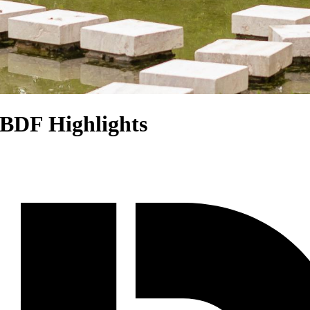
a BDF Highlights