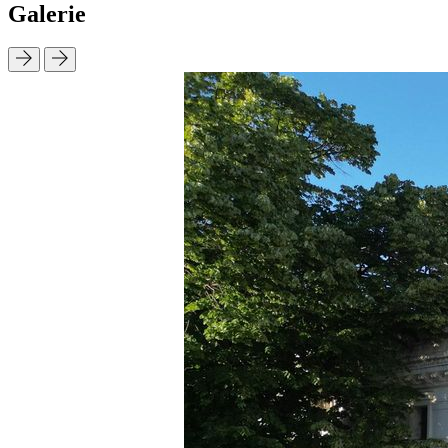
Galerie